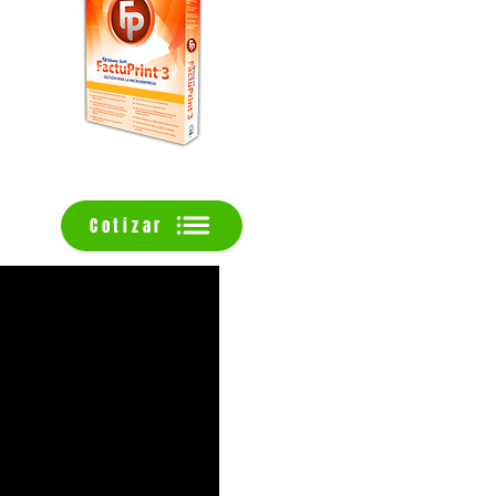
Cotizar