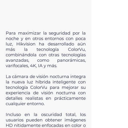
Para maximizar la seguridad por la
noche y en otros entornos con poca
luz, Hikvision ha desarrollado aún
más la tecnología ColorVu,
combinándola con otras tecnologías
avanzadas, como panorámicas,
varifocales, 4K, IA y más.
La cámara de visión nocturna integra
la nueva luz híbrida inteligente con
tecnología ColorVu para mejorar su
experiencia de visión nocturna con
detalles realistas en prácticamente
cualquier entorno.
Incluso en la oscuridad total, los
usuarios pueden obtener imágenes
HD nítidamente enfocadas en color o