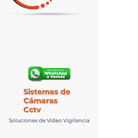
Sistemas de
Cámaras
Cctv
Soluciones de Vídeo Vigilancia