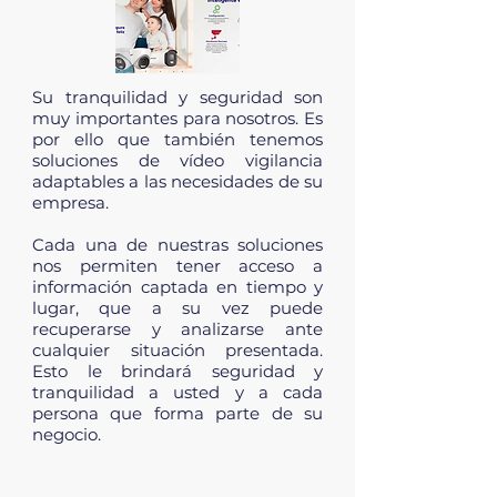
Su tranquilidad y seguridad son
muy importantes para nosotros. Es
por ello que también tenemos
soluciones de vídeo vigilancia
adaptables a las necesidades de su
empresa.
Cada una de nuestras soluciones
nos permiten tener acceso a
información captada en tiempo y
lugar, que a su vez puede
recuperarse y analizarse ante
cualquier situación presentada.
Esto le brindará seguridad y
tranquilidad a usted y a cada
persona que forma parte de su
negocio.