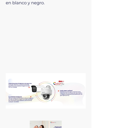
en blanco y negro.