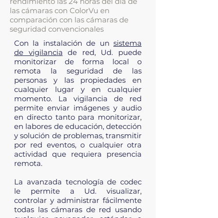
rendimiento las 24 horas del día de
las cámaras con ColorVu en
comparación con las cámaras de
seguridad convencionales
Con la instalación de un
sistema
de vigilancia
de red, Ud. puede
monitorizar de forma local o
remota la seguridad de las
personas y las propiedades en
cualquier lugar y en cualquier
momento. La vigilancia de red
permite enviar imágenes y audio
en directo tanto para monitorizar,
en labores de educación, detección
y solución de problemas, transmitir
por red eventos, o cualquier otra
actividad que requiera presencia
remota.
​La avanzada tecnología de codec
le permite a Ud. visualizar,
controlar y administrar fácilmente
todas las cámaras de red usando