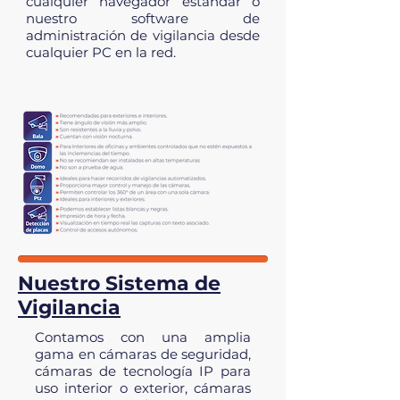
cualquier navegador estándar o
nuestro software de
administración de vigilancia desde
cualquier PC en la red.
Nuestro Sistema de
Vigilancia
Contamos con una amplia
gama en cámaras de seguridad,
cámaras de tecnología IP para
uso interior o exterior, cámaras