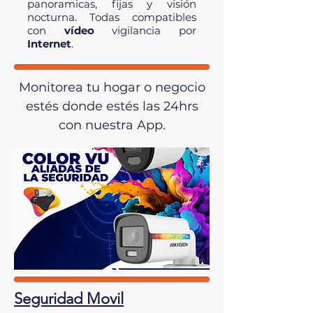
panoramicas, fijas y visión
nocturna. Todas compatibles
con
vídeo
vigilancia por
Internet
.
Monitorea tu hogar o negocio
estés donde estés las 24hrs
con nuestra App.
Seguridad Movil