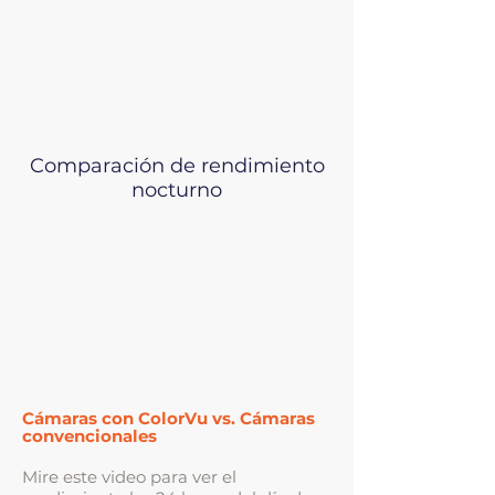
Comparación de rendimiento
nocturno
Cámaras con ColorVu vs. Cámaras
convencionales
Mire este video para ver el