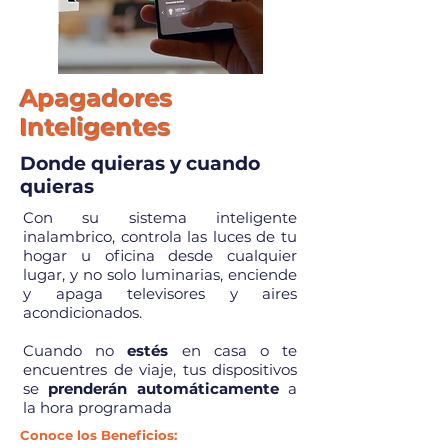
Apagadores
Inteligentes
Donde quieras y cuando
quieras
Con su sistema inteligente
inalambrico, controla las luces de tu
hogar u oficina desde cualquier
lugar, y no solo luminarias, enciende
y apaga televisores y aires
acondicionados.
Cuando no
estés
en casa o te
encuentres de viaje, tus dispositivos
se
prenderán
automáticamente
a
la hora programada
Conoce los Beneficios: