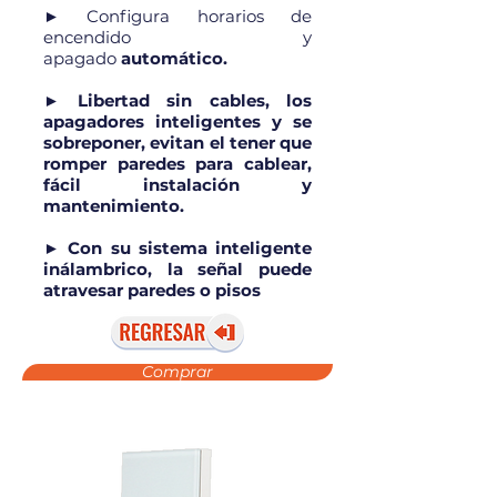
► Configura horarios de
encendido y
apagado
automático.
►
Libertad sin cables, los
apagadores inteligentes y se
sobreponer, evitan el tener que
romper paredes para cablear,
fácil instalación y
mantenimiento.
►
Con su sistema inteligente
inálambrico, la señal puede
atravesar paredes o pisos
Comprar