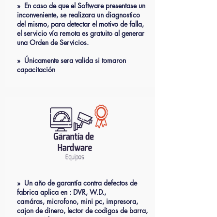
» En caso de que el Software presentase un
inconveniente, se realizara un diagnostico
del mismo, para detectar el motivo de falla,
el servicio vía remota es gratuito al generar
una Orden de Servicios.
» Únicamente sera valida si tomaron
capacitación
» Un año de garantía contra defectos de
fabrica aplica en : DVR, W.D.,
camáras, microfono, mini pc, impresora,
cajon de dinero, lector de codigos de barra,