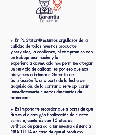
» En Pc Station® estamos orgullosos de la
calidad de todos nuestros productos
y servicios, la confianza, el compromiso con
un trabajo bien hecho y la
experiencia acumulada nos permiten otorgar
un servicio de calidad, es por eso que nos
atrevemos a brindarte Garantía de
Satisfacción Total a partir de la fecha de
adquisición, de lo contrario se te aplicarán
inmediatamente nuestros descuentos de
promoción.
» Es importante recordar que a partir de que
firmes el cierre y/o finalización de nuestro
servicio, contarás con 15 días de
verificación para solicitar nuestra asistencia
GRATUTITA en caso de que el producto