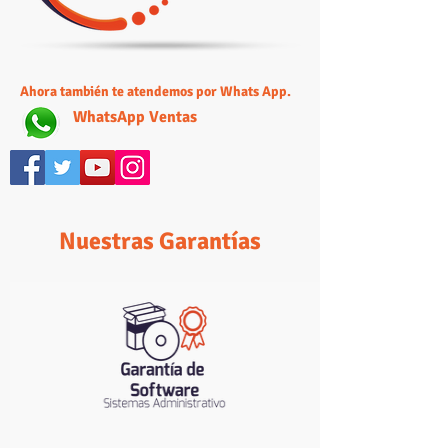
Ahora también te atendemos por Whats App.
WhatsApp Ventas
Nuestras Garantías