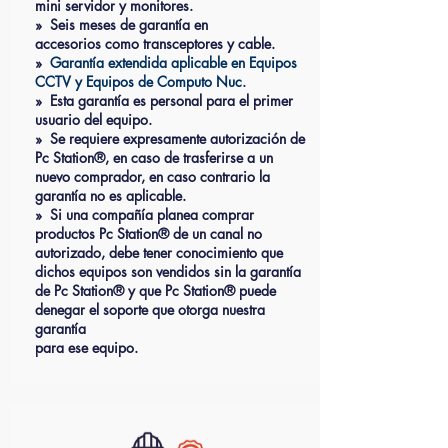
mini servidor y monitores.
» Seis meses de garantía en
accesorios como transceptores y cable.
»
Garantía extendida aplicable en Equipos
CCTV y Equipos de Computo Nuc.
» Esta garantía es personal para el primer
usuario del equipo.
» Se requiere expresamente autorización de
Pc Station®, en caso de trasferirse a un
nuevo comprador, en caso contrario la
garantía no es aplicable.
» Si una compañía planea comprar
productos Pc Station® de un canal no
autorizado, debe tener conocimiento que
dichos equipos son vendidos sin la garantía
de Pc Station® y que Pc Station® puede
denegar el soporte que otorga nuestra
garantía
para ese equipo.