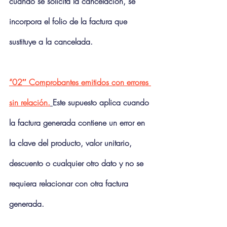
cuando se solicita la cancelación, se 
incorpora el folio de la factura que 
sustituye a la cancelada.
“02″ Comprobantes emitidos con errores 
sin relación.
Este supuesto aplica cuando 
la factura generada contiene un error en 
la clave del producto, valor unitario, 
descuento o cualquier otro dato y no se 
requiera relacionar con otra factura 
generada.