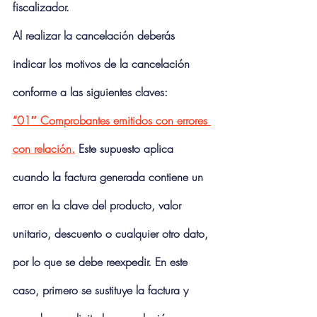
fiscalizador.
Al realizar la cancelación deberás 
indicar los motivos de la cancelación 
conforme a las siguientes claves:
“01″ Comprobantes emitidos con errores 
con relación.
Este supuesto aplica 
cuando la factura generada contiene un 
error en la clave del producto, valor 
unitario, descuento o cualquier otro dato, 
por lo que se debe reexpedir. En este 
caso, primero se sustituye la factura y 